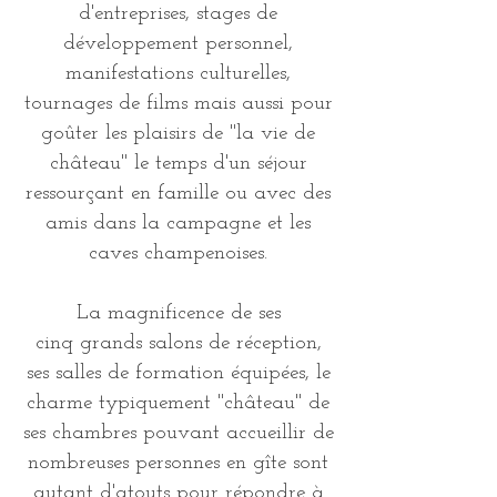
d'entreprises, stages de
développement personnel,
manifestations culturelles,
tournages de films mais aussi pour
goûter les plaisirs de "la vie de
château" le temps d'un séjour
ressourçant en famille ou avec des
amis dans la campagne et les
caves champenoises.
La magnificence de ses
cinq grands salons de réception,
ses salles de formation équipées, le
charme typiquement "château" de
ses chambres pouvant accueillir de
nombreuses personnes en gîte sont
autant d'atouts pour répondre à