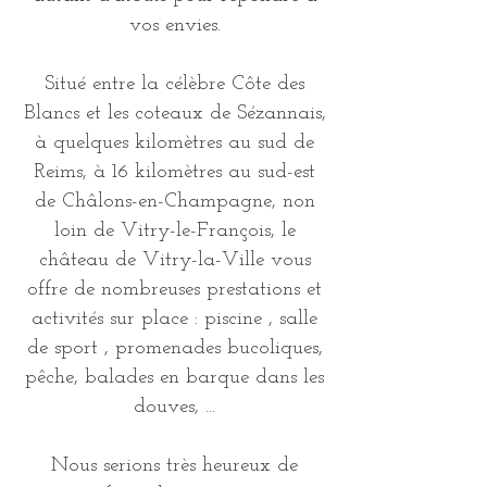
vos envies.
Situé entre la célèbre Côte des
Blancs et les coteaux de Sézannais,
à quelques kilomètres au sud de
Reims, à 16 kilomètres au sud-est
de Châlons-en-Champagne, non
loin de Vitry-le-François, le
château de Vitry-la-Ville vous
offre de nombreuses prestations et
activités sur place : piscine , salle
de sport , promenades bucoliques,
pêche, balades en barque dans les
douves, ...
Nous serions très heureux de