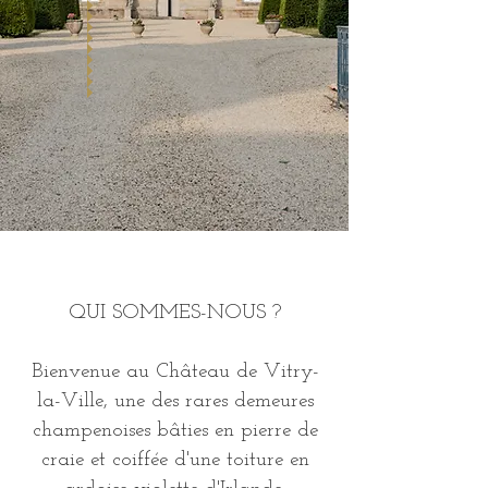
QUI SOMMES-NOUS ?
Bienvenue au Château de Vitry-
la-Ville, une des rares demeures
champenoises bâties en pierre de
craie et coiffée d'une toiture en