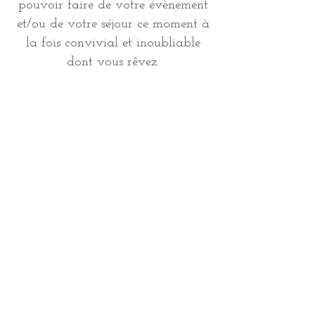
pouvoir faire de votre évènement
et/ou de votre séjour ce moment à
la fois convivial et inoubliable
dont vous rêvez.
RESERVER