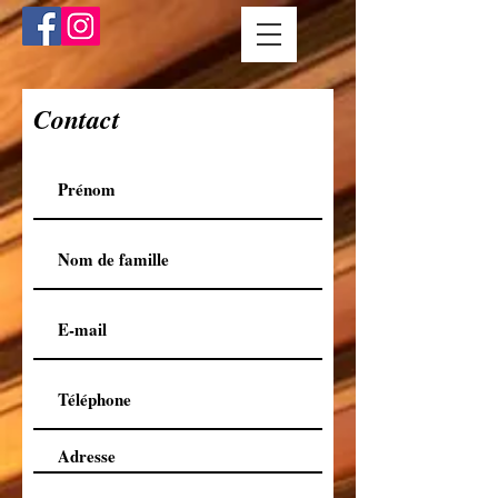
Contact